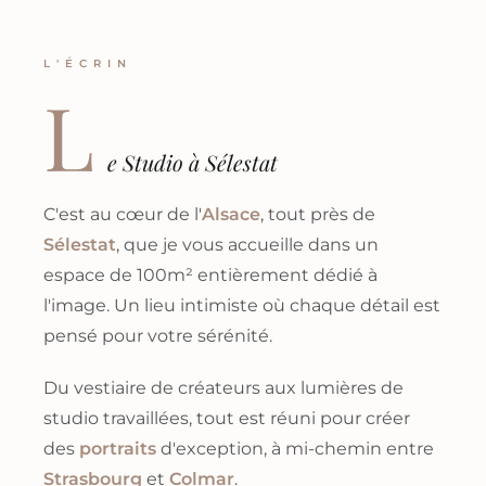
L'ÉCRIN
L
e Studio à Sélestat
C'est au cœur de l'
Alsace
, tout près de
Sélestat
, que je vous accueille dans un
espace de 100m² entièrement dédié à
l'image. Un lieu intimiste où chaque détail est
pensé pour votre sérénité.
Du vestiaire de créateurs aux lumières de
studio travaillées, tout est réuni pour créer
des
portraits
d'exception, à mi-chemin entre
Strasbourg
et
Colmar
.