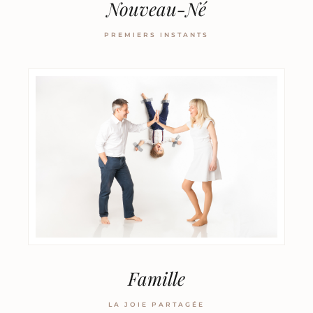
Nouveau-Né
PREMIERS INSTANTS
Famille
LA JOIE PARTAGÉE