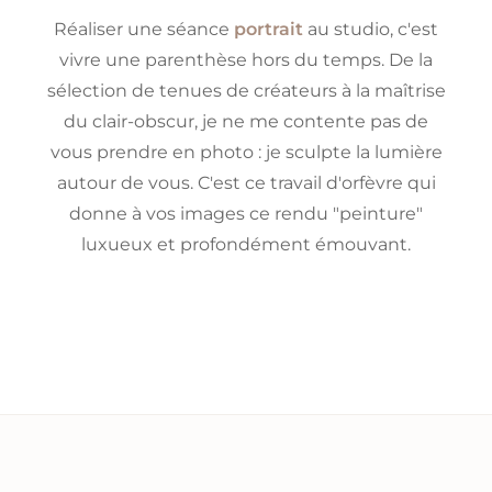
Réaliser une séance
portrait
au studio, c'est
vivre une parenthèse hors du temps. De la
sélection de tenues de créateurs à la maîtrise
du clair-obscur, je ne me contente pas de
vous prendre en photo : je sculpte la lumière
autour de vous. C'est ce travail d'orfèvre qui
donne à vos images ce rendu "peinture"
luxueux et profondément émouvant.