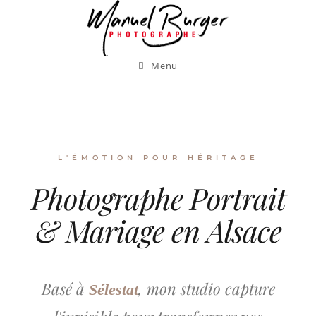
Menu
L'ÉMOTION POUR HÉRITAGE
Photographe Portrait
& Mariage en Alsace
Basé à
, mon studio capture
Sélestat