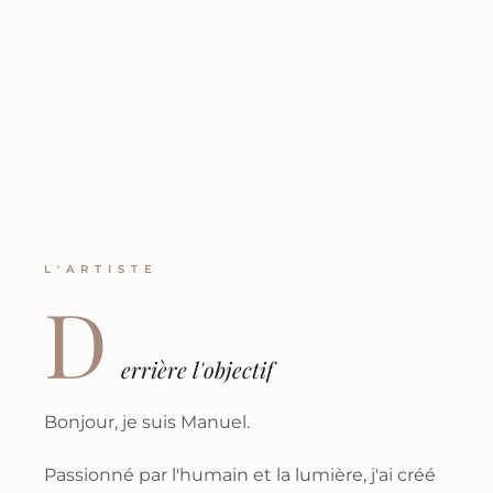
L'ARTISTE
D
errière l'objectif
Bonjour, je suis Manuel.
Passionné par l'humain et la lumière, j'ai créé