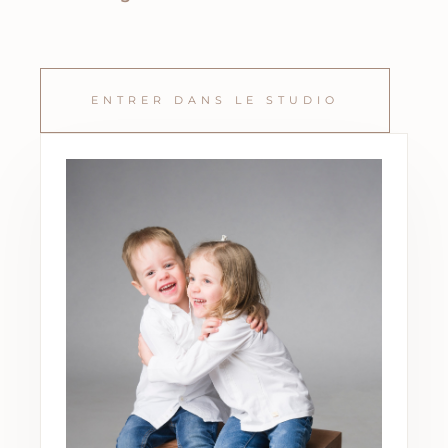
ENTRER DANS LE STUDIO