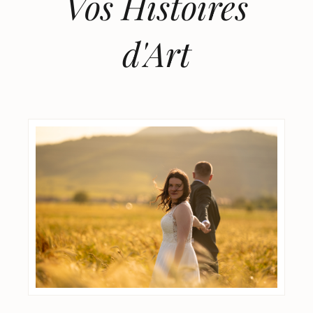
Vos Histoires
d'Art