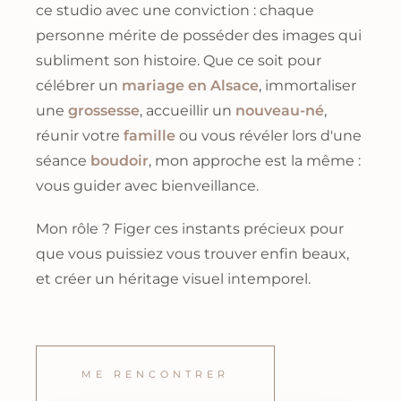
ce studio avec une conviction : chaque
personne mérite de posséder des images qui
subliment son histoire. Que ce soit pour
célébrer un
mariage en Alsace
, immortaliser
une
grossesse
, accueillir un
nouveau-né
,
réunir votre
famille
ou vous révéler lors d'une
séance
boudoir
, mon approche est la même :
vous guider avec bienveillance.
Mon rôle ? Figer ces instants précieux pour
que vous puissiez vous trouver enfin beaux,
et créer un héritage visuel intemporel.
ME RENCONTRER