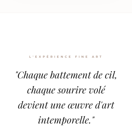
L'EXPÉRIENCE FINE ART
"Chaque battement de cil,
chaque sourire volé
devient une œuvre d'art
intemporelle."