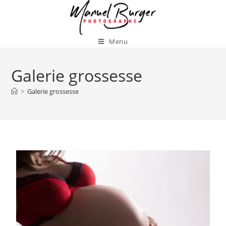
Menu
Galerie grossesse
>
Galerie grossesse