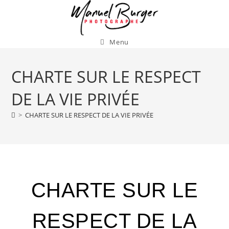
Menu
CHARTE SUR LE RESPECT
DE LA VIE PRIVÉE​
>
CHARTE SUR LE RESPECT DE LA VIE PRIVÉE​
CHARTE SUR LE
RESPECT DE LA