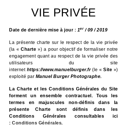
VIE PRIVÉE
er
Date de dernière mise à jour :
1
/ 09 / 2019
La présente charte sur le respect de la vie privée
(la «
Charte
») a pour objectif de formaliser notre
engagement quant au respect de la vie privée des
utilisateurs du site
internet
https://www.manuelburger.fr
(le «
Site
»)
exploité par
Manuel Burger Photographe.
La Charte et les Conditions Générales du Site
forment un ensemble contractuel.
Tous les
termes en majuscules non-définis dans la
présente Charte sont définis dans les
Conditions Générales consultables ici
:
Conditions Générales
.