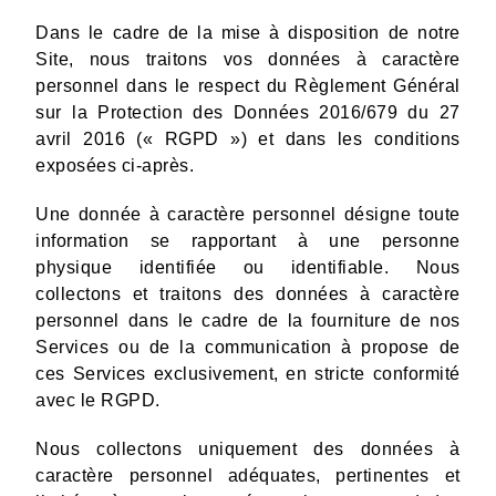
Dans le cadre de la mise à disposition de notre
Site, nous traitons vos données à caractère
personnel dans le respect du Règlement Général
sur la Protection des Données 2016/679 du 27
avril 2016 (« RGPD ») et dans les conditions
exposées ci-après.
Une donnée à caractère personnel désigne toute
information se rapportant à une personne
physique identifiée ou identifiable. Nous
collectons et traitons des données à caractère
personnel dans le cadre de la fourniture de nos
Services ou de la communication à propose de
ces Services exclusivement, en stricte conformité
avec le RGPD.
Nous collectons uniquement des données à
caractère personnel adéquates, pertinentes et