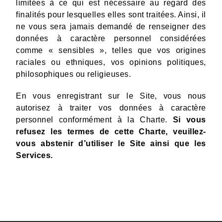
limitées à ce qui est nécessaire au regard des
finalités pour lesquelles elles sont traitées. Ainsi, il
ne vous sera jamais demandé de renseigner des
données à caractère personnel considérées
comme « sensibles », telles que vos origines
raciales ou ethniques, vos opinions politiques,
philosophiques ou religieuses.
En vous enregistrant sur le Site, vous nous
autorisez à traiter vos données à caractère
personnel conformément à la Charte.
Si vous
refusez les termes de cette Charte, veuillez-
vous abstenir d’utiliser le Site ainsi que les
Services.